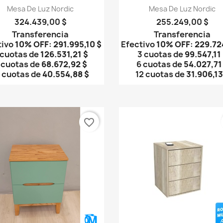
Vista rápida
Vista rápida


Mesa De Luz Nordic
Mesa De Luz Nordic
324.439,00 $
255.249,00 $
Transferencia
Transferencia
tivo
10% OFF
:
291.995,10 $
Efectivo
10% OFF
:
229.72
 cuotas de
126.531,21 $
3 cuotas de
99.547,11
 cuotas de
68.672,92 $
6 cuotas de
54.027,71
2 cuotas de
40.554,88 $
12 cuotas de
31.906,13
favorite_border