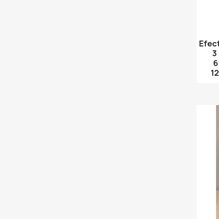
Efec
3
6
1