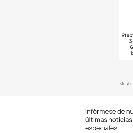
Efec
3
6
1
Mostra
Infórmese de n
últimas noticias
especiales