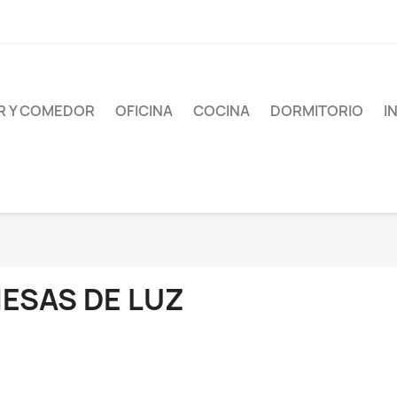
AR Y COMEDOR
OFICINA
COCINA
DORMITORIO
I
ESAS DE LUZ