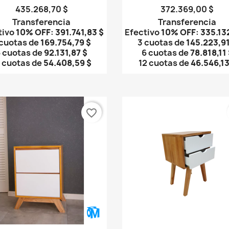
435.268,70 $
372.369,00 $
Transferencia
Transferencia
tivo
10% OFF
:
391.741,83 $
Efectivo
10% OFF
:
335.13
 cuotas de
169.754,79 $
3 cuotas de
145.223,91
6 cuotas de
92.131,87 $
6 cuotas de
78.818,11
2 cuotas de
54.408,59 $
12 cuotas de
46.546,13
favorite_border