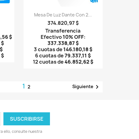
Vista rápida

Mesa De Luz Dante Con 2...
374.820,97 $
Transferencia
,56 $
Efectivo
10% OFF
:
 $
337.338,87 $
 $
3 cuotas de
146.180,18 $
 $
6 cuotas de
79.337,11 $
12 cuotas de
46.852,62 $
1

Siguiente
2
 ello, consulte nuestra