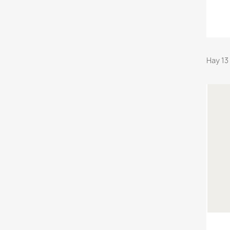
Hay 13