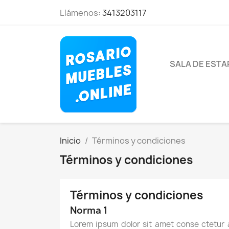
Llámenos:
3413203117
SALA DE EST
Inicio
Términos y condiciones
Términos y condiciones
Términos y condiciones
Norma 1
Lorem ipsum dolor sit amet conse ctetur 