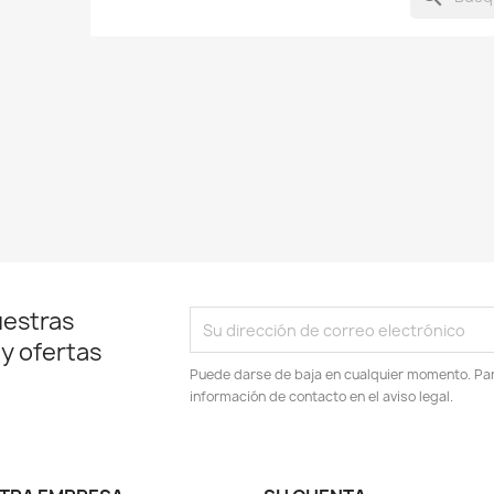
uestras
 y ofertas
Puede darse de baja en cualquier momento. Para
información de contacto en el aviso legal.