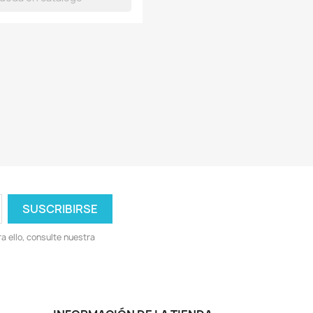
 ello, consulte nuestra