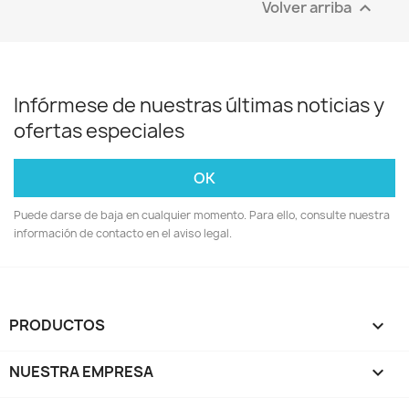
Volver arriba

Infórmese de nuestras últimas noticias y
ofertas especiales
Puede darse de baja en cualquier momento. Para ello, consulte nuestra
información de contacto en el aviso legal.
PRODUCTOS

NUESTRA EMPRESA
