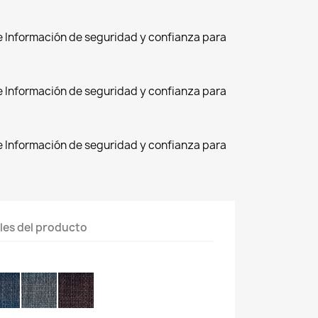
de Información de seguridad y confianza para
de Información de seguridad y confianza para
de Información de seguridad y confianza para
les del producto