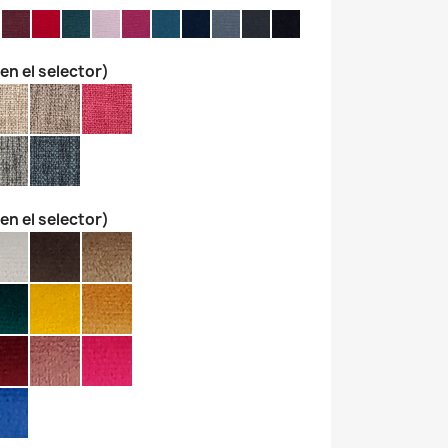
 en el selector)
 en el selector)