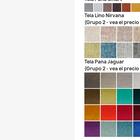
Tela Lino Nirvana
(Grupo 2 - vea el precio
Tela Pana Jaguar
(Grupo 2 - vea el precio