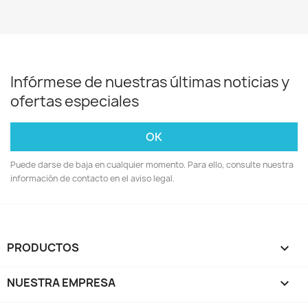
Infórmese de nuestras últimas noticias y
ofertas especiales
Puede darse de baja en cualquier momento. Para ello, consulte nuestra
información de contacto en el aviso legal.
PRODUCTOS

NUESTRA EMPRESA
