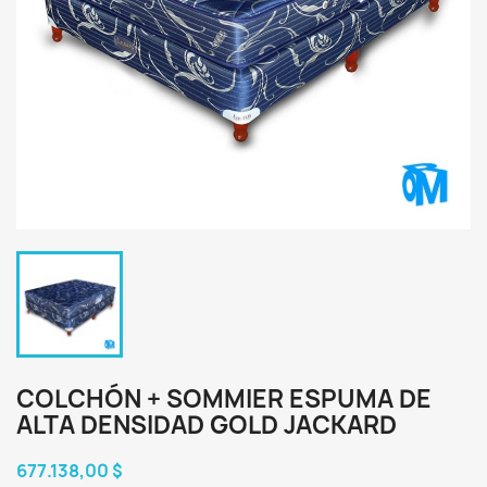
COLCHÓN + SOMMIER ESPUMA DE
ALTA DENSIDAD GOLD JACKARD
677.138,00 $