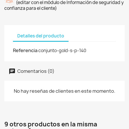
(editar con el módulo de Información de seguridad y
confianza para el cliente)
Detalles del producto
Referencia
conjunto-gold-s-p-140
Comentarios (0)
No hay reseñas de clientes en este momento.
9 otros productos en la misma