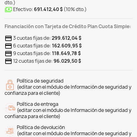
dto.
)
Efectivo:
691.412,40 $
(
10
%
dto.
)
Financiación con Tarjeta de Crédito Plan Cuota Simple:
3 cuotas fijas de:
299.612,04 $
6 cuotas fijas de:
162.609,95 $
9 cuotas fijas de:
118.649,78 $
12 cuotas fijas de:
96.029,50 $
Política de seguridad
(editar con el módulo de Información de seguridad y
confianza para el cliente)
Política de entrega
(editar con el módulo de Información de seguridad y
confianza para el cliente)
Política de devolución
(editar con el módulo de Información de seguridad y