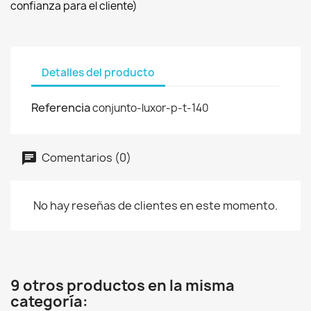
confianza para el cliente)
Detalles del producto
Referencia
conjunto-luxor-p-t-140
Comentarios (0)
No hay reseñas de clientes en este momento.
9 otros productos en la misma
categoría: