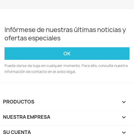
Infórmese de nuestras últimas noticias y
ofertas especiales
Puede darse de baja en cualquier momento. Para ello, consulte nuestra
información de contacto en el aviso legal.
PRODUCTOS

NUESTRA EMPRESA

SU CUENTA
