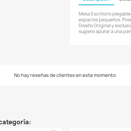
Mesa Escritorio plegabl
espacios pequeños. Pose
Diseño Original y exclus
sugiere apurar a una par
No hay reseñas de clientes en este momento.
categoría: