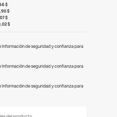
46 $
,90 $
07 $
,02 $
de Información de seguridad y confianza para
de Información de seguridad y confianza para
de Información de seguridad y confianza para
les del producto