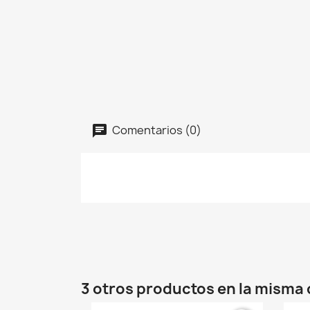
Comentarios (0)
3 otros productos en la misma 