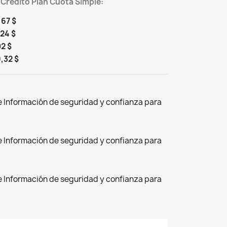
 Crédito Plan Cuota Simple:
,67 $
,24 $
02 $
,32 $
de Información de seguridad y confianza para
de Información de seguridad y confianza para
de Información de seguridad y confianza para