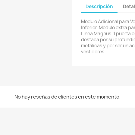
Descripción
Detal
Modulo Adicional para Ve
Inferior. Modulo extra p
Linea Magnus. 1 puerta c
destaca por su profundid
metálicas y por ser un a
vestidores.
No hay reseñas de clientes en este momento.