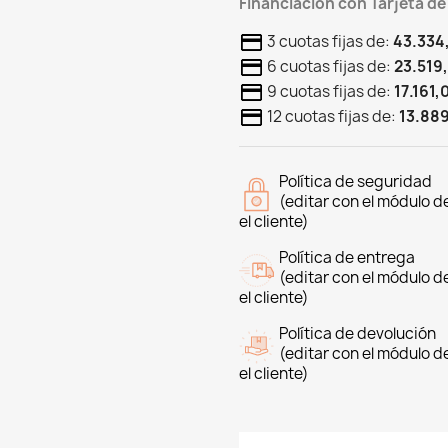
Financiación con Tarjeta de
3 cuotas fijas de:
43.334
6 cuotas fijas de:
23.519
9 cuotas fijas de:
17.161,
12 cuotas fijas de:
13.889
Política de seguridad
(editar con el módulo 
el cliente)
Política de entrega
(editar con el módulo 
el cliente)
Política de devolución
(editar con el módulo 
el cliente)