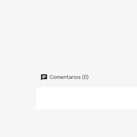
Comentarios (0)