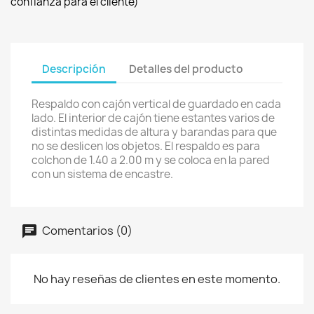
confianza para el cliente)
Descripción
Detalles del producto
Respaldo con cajón vertical de guardado en cada
lado. El interior de cajón tiene estantes varios de
distintas medidas de altura y barandas para que
no se deslicen los objetos. El respaldo es para
colchon de 1.40 a 2.00 m y se coloca en la pared
con un sistema de encastre.
Comentarios (0)
No hay reseñas de clientes en este momento.