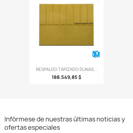
RESPALDO TAPIZADO DUNAS...
188.549,85 $
Infórmese de nuestras últimas noticias y
ofertas especiales