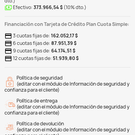
dto.
)
Efectivo:
373.966,54 $
(
10
%
dto.
)
Financiación con Tarjeta de Crédito Plan Cuota Simple:
3 cuotas fijas de:
162.052,17 $
6 cuotas fijas de:
87.951,39 $
9 cuotas fijas de:
64.174,51 $
12 cuotas fijas de:
51.939,80 $
Política de seguridad
(editar con el módulo de Información de seguridad y
confianza para el cliente)
Política de entrega
(editar con el módulo de Información de seguridad y
confianza para el cliente)
Política de devolución
(editar con el módulo de Información de seguridad y