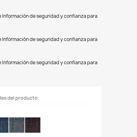
de Información de seguridad y confianza para
de Información de seguridad y confianza para
de Información de seguridad y confianza para
les del producto