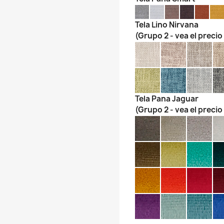
Tela Lino Nirvana
(Grupo 2 - vea el precio
Tela Pana Jaguar
(Grupo 2 - vea el precio