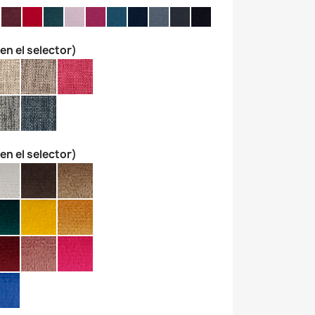
 en el selector)
 en el selector)