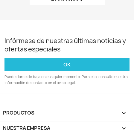
Infórmese de nuestras últimas noticias y
ofertas especiales
Puede darse de baja en cualquier momento. Para ello, consulte nuestra
información de contacto en el aviso legal.
PRODUCTOS

NUESTRA EMPRESA
