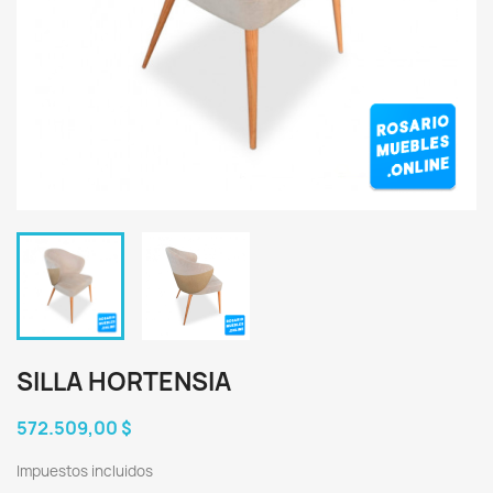
SILLA HORTENSIA
572.509,00 $
Impuestos incluidos