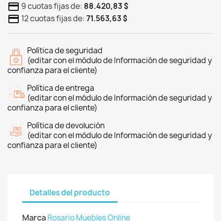
9 cuotas fijas de:
88.420,83 $
12 cuotas fijas de:
71.563,63 $
Política de seguridad
(editar con el módulo de Información de seguridad y
confianza para el cliente)
Política de entrega
(editar con el módulo de Información de seguridad y
confianza para el cliente)
Política de devolución
(editar con el módulo de Información de seguridad y
confianza para el cliente)
Detalles del producto
Marca
Rosario Muebles Online