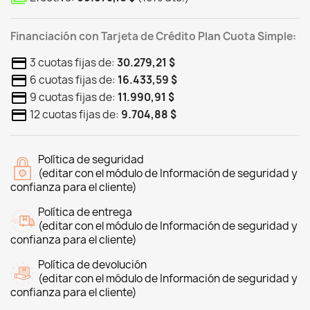
Financiación con Tarjeta de Crédito Plan Cuota Simple:
3 cuotas fijas de:
30.279,21 $
6 cuotas fijas de:
16.433,59 $
9 cuotas fijas de:
11.990,91 $
12 cuotas fijas de:
9.704,88 $
Política de seguridad
(editar con el módulo de Información de seguridad y
confianza para el cliente)
Política de entrega
(editar con el módulo de Información de seguridad y
confianza para el cliente)
Política de devolución
(editar con el módulo de Información de seguridad y
confianza para el cliente)