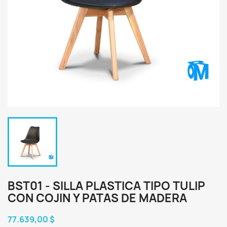
BST01 - SILLA PLASTICA TIPO TULIP
CON COJIN Y PATAS DE MADERA
77.639,00 $