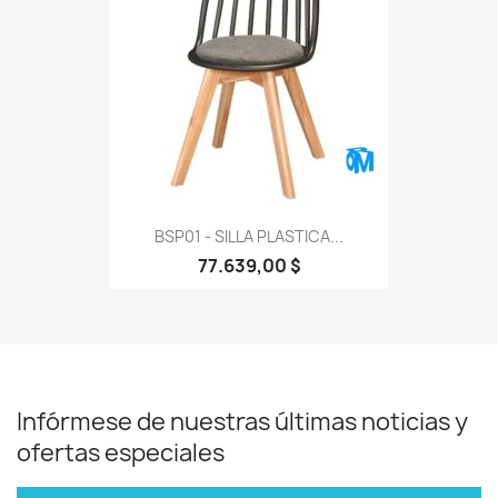
BSP01 - SILLA PLASTICA...
77.639,00 $
Infórmese de nuestras últimas noticias y
ofertas especiales