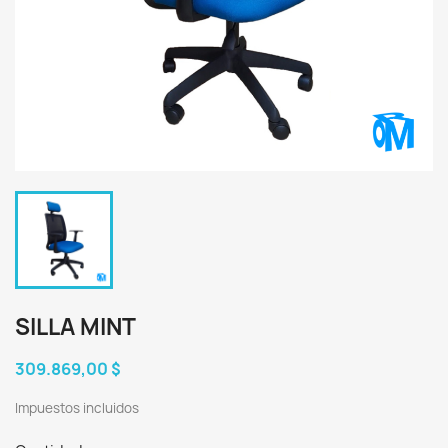
SILLA MINT
309.869,00 $
Impuestos incluidos