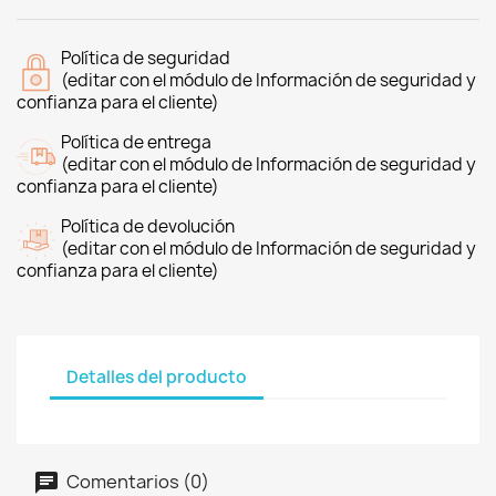
Política de seguridad
(editar con el módulo de Información de seguridad y
confianza para el cliente)
Política de entrega
(editar con el módulo de Información de seguridad y
confianza para el cliente)
Política de devolución
(editar con el módulo de Información de seguridad y
confianza para el cliente)
Detalles del producto
Comentarios (0)