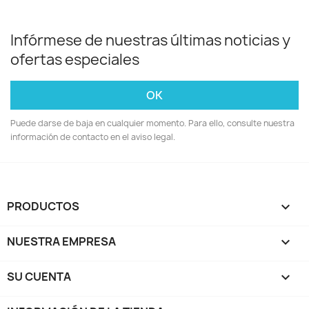
Infórmese de nuestras últimas noticias y
ofertas especiales
Puede darse de baja en cualquier momento. Para ello, consulte nuestra
información de contacto en el aviso legal.
PRODUCTOS

NUESTRA EMPRESA

SU CUENTA
