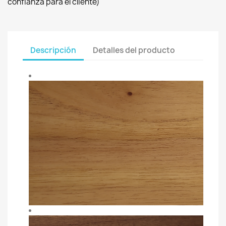
confianza para el cliente)
Descripción
Detalles del producto