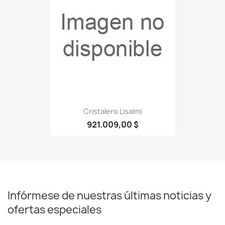
Cristalero Lisalmi
921.009,00 $
Infórmese de nuestras últimas noticias y
ofertas especiales