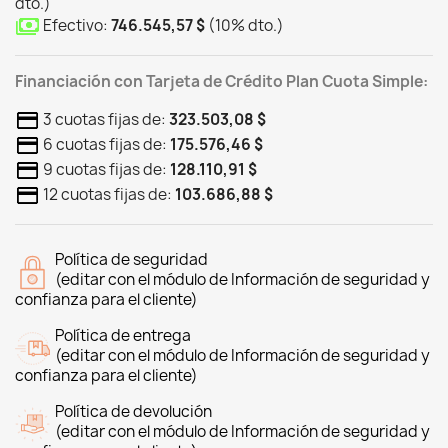
dto.
)
Efectivo:
746.545,57 $
(
10
%
dto.
)
Financiación con Tarjeta de Crédito Plan Cuota Simple:
3 cuotas fijas de:
323.503,08 $
6 cuotas fijas de:
175.576,46 $
9 cuotas fijas de:
128.110,91 $
12 cuotas fijas de:
103.686,88 $
Política de seguridad
(editar con el módulo de Información de seguridad y
confianza para el cliente)
Política de entrega
(editar con el módulo de Información de seguridad y
confianza para el cliente)
Política de devolución
(editar con el módulo de Información de seguridad y