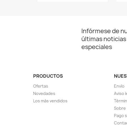
Infórmese de n
últimas noticias
especiales
PRODUCTOS
NUES
Ofertas
Envío
Novedades
Aviso l
Los más vendidos
Términ
Sobre
Pago 
Conta