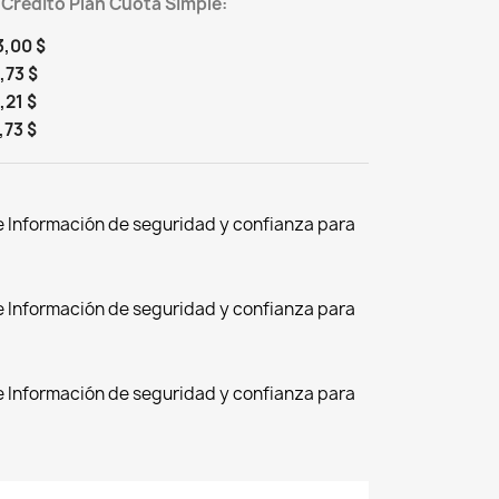
 Crédito Plan Cuota Simple:
3,00 $
,73 $
,21 $
,73 $
de Información de seguridad y confianza para
de Información de seguridad y confianza para
de Información de seguridad y confianza para