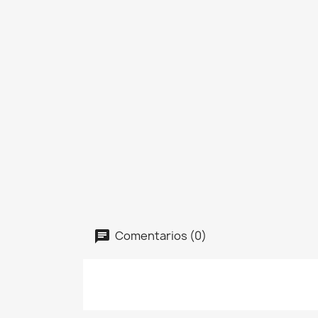
Comentarios (0)