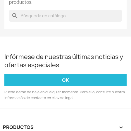
productos.
search
Infórmese de nuestras últimas noticias y
ofertas especiales
Puede darse de baja en cualquier momento. Para ello, consulte nuestra
información de contacto en el aviso legal.
PRODUCTOS
