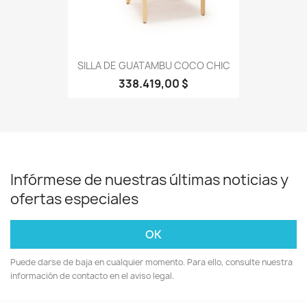
SILLA DE GUATAMBU COCO CHIC
338.419,00 $
Infórmese de nuestras últimas noticias y
ofertas especiales
Puede darse de baja en cualquier momento. Para ello, consulte nuestra
información de contacto en el aviso legal.