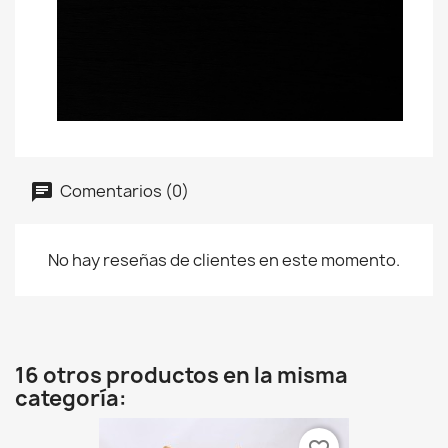
Comentarios (0)
No hay reseñas de clientes en este momento.
16 otros productos en la misma
categoría: