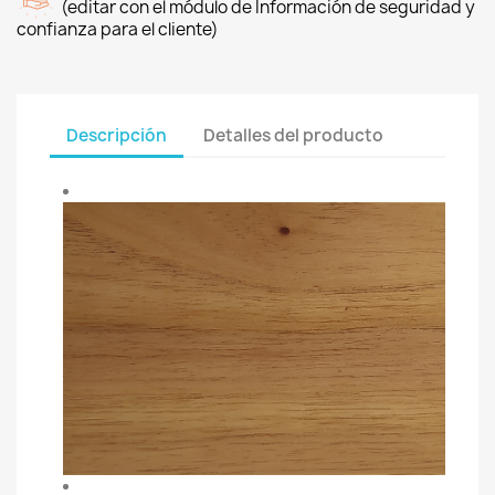
(editar con el módulo de Información de seguridad y
confianza para el cliente)
Descripción
Detalles del producto