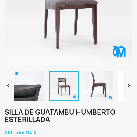


SILLA DE GUATAMBU HUMBERTO
ESTERILLADA
266.369,00 $