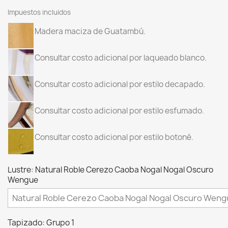
Impuestos incluidos
Madera maciza de Guatambú.
Consultar costo adicional por laqueado blanco.
Consultar costo adicional por estilo decapado.
Consultar costo adicional por estilo esfumado.
Consultar costo adicional por estilo botoné.
Lustre: Natural Roble Cerezo Caoba Nogal Nogal Oscuro
Wengue
Tapizado: Grupo 1