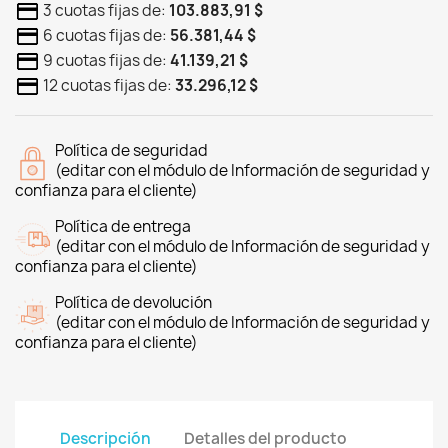
3 cuotas fijas de:
103.883,91 $
6 cuotas fijas de:
56.381,44 $
9 cuotas fijas de:
41.139,21 $
12 cuotas fijas de:
33.296,12 $
Política de seguridad
(editar con el módulo de Información de seguridad y
confianza para el cliente)
Política de entrega
(editar con el módulo de Información de seguridad y
confianza para el cliente)
Política de devolución
(editar con el módulo de Información de seguridad y
confianza para el cliente)
Descripción
Detalles del producto