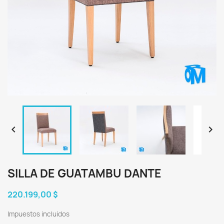


SILLA DE GUATAMBU DANTE
220.199,00 $
Impuestos incluidos