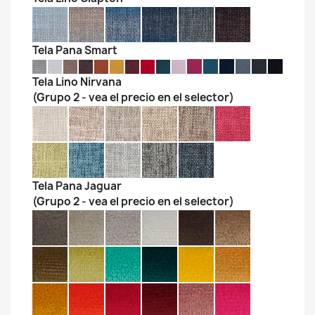
Tela Pana Smart
Tela Lino Nirvana
(Grupo 2 - vea el precio en el selector)
Tela Pana Jaguar
(Grupo 2 - vea el precio en el selector)