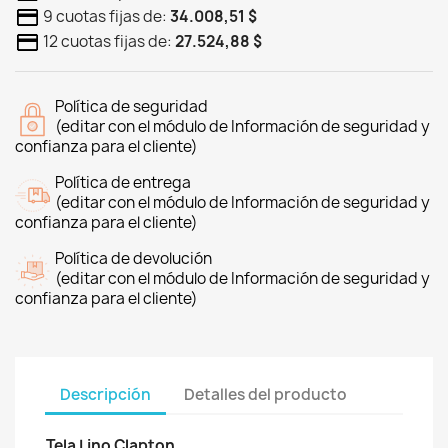
9 cuotas fijas de:
34.008,51 $
12 cuotas fijas de:
27.524,88 $
Política de seguridad
(editar con el módulo de Información de seguridad y
confianza para el cliente)
Política de entrega
(editar con el módulo de Información de seguridad y
confianza para el cliente)
Política de devolución
(editar con el módulo de Información de seguridad y
confianza para el cliente)
Descripción
Detalles del producto
Tela Lino Clapton