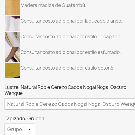
Madera maciza de Guatambú.
Consultar costo adicional por laqueado blanco.
Consultar costo adicional por estilo decapado.
Consultar costo adicional por estilo esfumado.
Consultar costo adicional por estilo botoné.
Lustre: Natural Roble Cerezo Caoba Nogal Nogal Oscuro
Wengue
Tapizado: Grupo 1