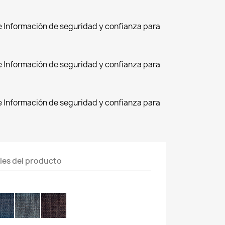
de Información de seguridad y confianza para
de Información de seguridad y confianza para
de Información de seguridad y confianza para
les del producto