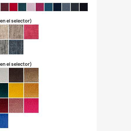
 en el selector)
 en el selector)