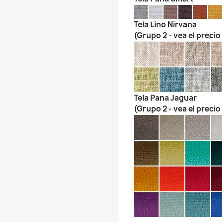
Tela Lino Nirvana
(Grupo 2 - vea el precio
Tela Pana Jaguar
(Grupo 2 - vea el precio